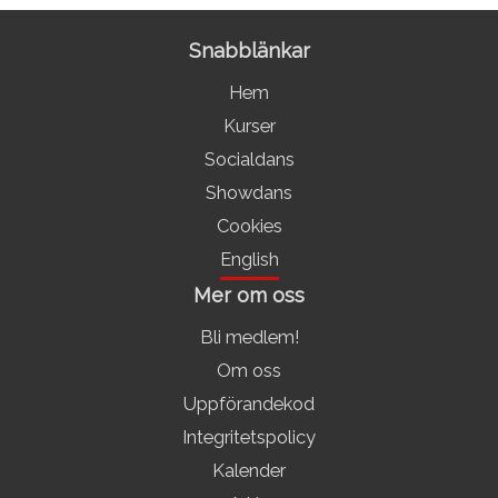
Snabblänkar
Hem
Kurser
Socialdans
Showdans
Cookies
English
Mer om oss
Bli medlem!
Om oss
Uppförandekod
Integritetspolicy
Kalender