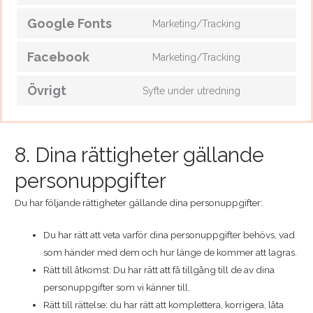
Google Fonts
Marketing/Tracking
Facebook
Marketing/Tracking
Övrigt
Syfte under utredning
8. Dina rättigheter gällande
personuppgifter
Du har följande rättigheter gällande dina personuppgifter:
Du har rätt att veta varför dina personuppgifter behövs, vad
som händer med dem och hur länge de kommer att lagras.
Rätt till åtkomst: Du har rätt att få tillgång till de av dina
personuppgifter som vi känner till.
Rätt till rättelse: du har rätt att komplettera, korrigera, låta