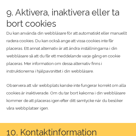
9. Aktivera, inaktivera eller ta
bort cookies
Du kan använda din webbläsare för att automatiskt eller manuellt
radera cookies. Du kan också ange att vissa cookies inte får
placeras. Ett annat alternativ är att ändra inställningarna i din
webbläsare så att du får ett meddelande varje gång en cookie
placeras. Mer information om dessa alternativ finns i
instruktionerna i hjälpavsnittet i din webbläsare.
Observera att vår webbplats kanske inte fungerar korrekt om alla
cookies är inaktiverade. Om du tar bort kakorna i din webbläsare
kommer de att placeras igen efter ditt samtycke när du besöker
våra webbplatser igen.
10. Kontaktinformation