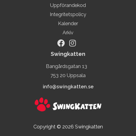
Uppförandekod
Integritetspolicy
Kalender
Arkiv
Swingkatten
Bangårdsgatan 13
753 20 Uppsala
info@swingkatten.se
Copyright © 2026
Swingkatten