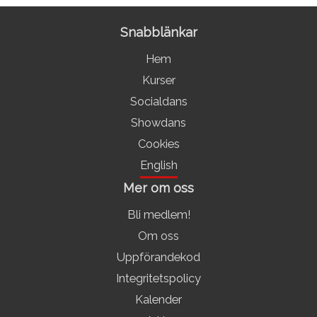
Snabblänkar
Hem
Kurser
Socialdans
Showdans
Cookies
English
Mer om oss
Bli medlem!
Om oss
Uppförandekod
Integritetspolicy
Kalender