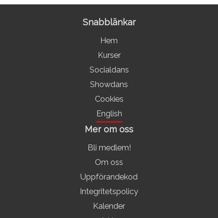
Snabblänkar
Hem
Kurser
Socialdans
Showdans
Cookies
English
Mer om oss
Bli medlem!
Om oss
Uppförandekod
Integritetspolicy
Kalender