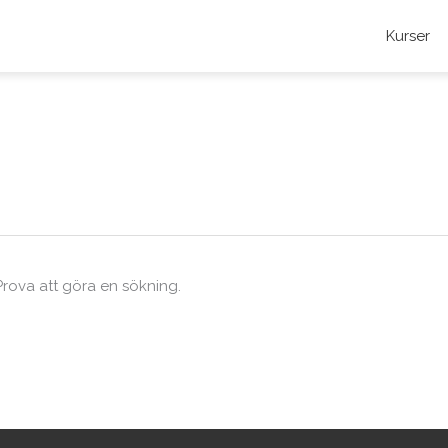
Kurser
 Prova att göra en sökning.