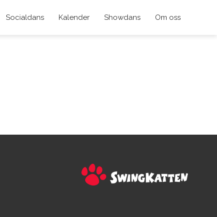
Socialdans
Kalender
Showdans
Om oss