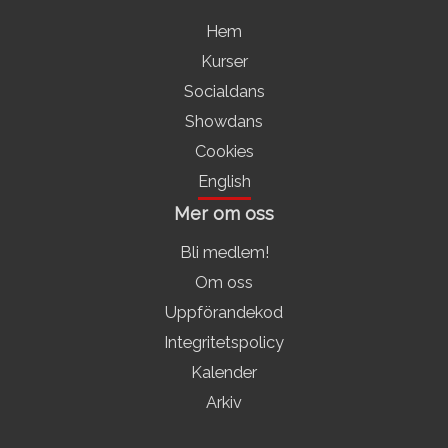
Hem
Kurser
Socialdans
Showdans
Cookies
English
Mer om oss
Bli medlem!
Om oss
Uppförandekod
Integritetspolicy
Kalender
Arkiv