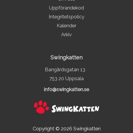
Uppförandekod
Integritetspolicy
Kalender
Arkiv
Swingkatten
Bangårdsgatan 13
753 20 Uppsala
info@swingkatten.se
Copyright © 2026
Swingkatten