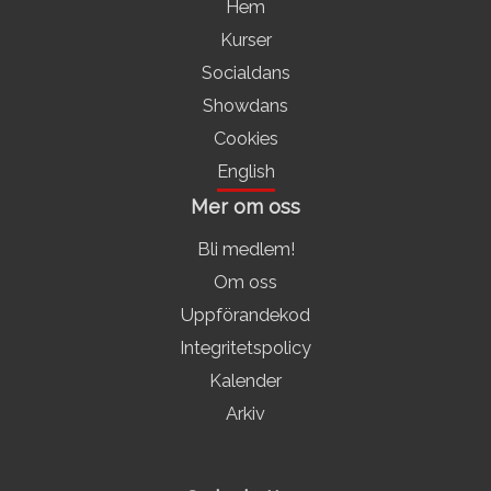
Hem
Kurser
Socialdans
Showdans
Cookies
English
Mer om oss
Bli medlem!
Om oss
Uppförandekod
Integritetspolicy
Kalender
Arkiv