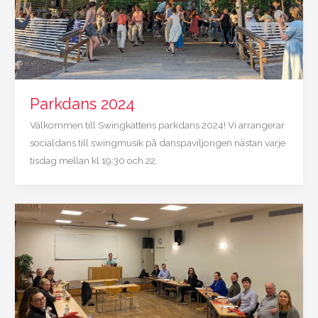
Parkdans 2024
Välkommen till Swingkattens parkdans 2024! Vi arrangerar
socialdans till swingmusik på danspaviljongen nästan varje
tisdag mellan kl 19:30 och 22.