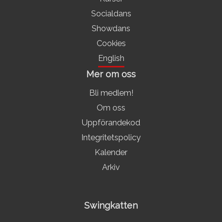
Socialdans
Showdans
Cookies
English
Mer om oss
Bli medlem!
Om oss
Uppförandekod
Integritetspolicy
Kalender
Arkiv
Swingkatten