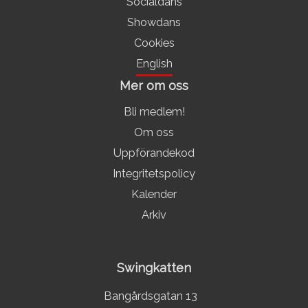
Socialdans
Showdans
Cookies
English
Mer om oss
Bli medlem!
Om oss
Uppförandekod
Integritetspolicy
Kalender
Arkiv
Swingkatten
Bangårdsgatan 13