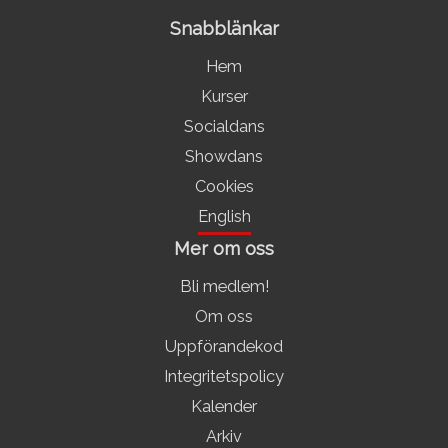
Snabblänkar
Hem
Kurser
Socialdans
Showdans
Cookies
English
Mer om oss
Bli medlem!
Om oss
Uppförandekod
Integritetspolicy
Kalender
Arkiv